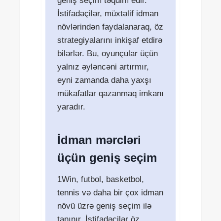
geniş seçim təqdim edir.
İstifadəçilər, müxtəlif idman
növlərindən faydalanaraq, öz
strategiyalarını inkişaf etdirə
bilərlər. Bu, oyunçular üçün
yalnız əyləncəni artırmır,
eyni zamanda daha yaxşı
mükafatlar qazanmaq imkanı
yaradır.
İdman mərcləri
üçün geniş seçim
1Win, futbol, basketbol,
tennis və daha bir çox idman
növü üzrə geniş seçim ilə
tanınır. İstifadəçilər öz