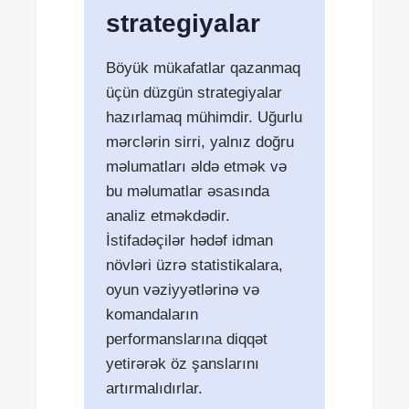
strategiyalar
Böyük mükafatlar qazanmaq
üçün düzgün strategiyalar
hazırlamaq mühimdir. Uğurlu
mərclərin sirri, yalnız doğru
məlumatları əldə etmək və
bu məlumatlar əsasında
analiz etməkdədir.
İstifadəçilər hədəf idman
növləri üzrə statistikalara,
oyun vəziyyətlərinə və
komandaların
performanslarına diqqət
yetirərək öz şanslarını
artırmalıdırlar.