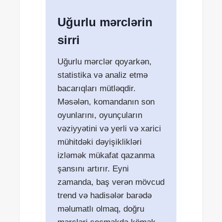
Uğurlu mərclərin
sirri
Uğurlu mərclər qoyarkən,
statistika və analiz etmə
bacarıqları mütləqdir.
Məsələn, komandanın son
oyunlarını, oyunçuların
vəziyyətini və yerli və xarici
mühitdəki dəyişiklikləri
izləmək mükafat qazanma
şansını artırır. Eyni
zamanda, baş verən mövcud
trend və hadisələr barədə
məlumatlı olmaq, doğru