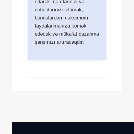
edərək mərclərinizi və
nəticələrinizi izləmək,
bonuslardan maksimum
faydalanmanıza kömək
edəcək və mükafat qazanma
şansınızı artıracaqdır.