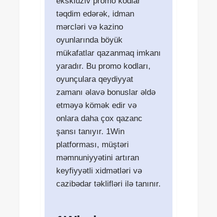
eksklüziv promo kodlar
təqdim edərək, idman
mərcləri və kazino
oyunlarında böyük
mükafatlar qazanmaq imkanı
yaradır. Bu promo kodları,
oyunçulara qeydiyyat
zamanı əlavə bonuslar əldə
etməyə kömək edir və
onlara daha çox qazanc
şansı tanıyır. 1Win
platforması, müştəri
məmnuniyyətini artıran
keyfiyyətli xidmətləri və
cazibədar təklifləri ilə tanınır.