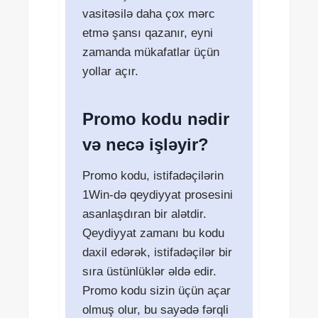
vasitəsilə daha çox mərc
etmə şansı qazanır, eyni
zamanda mükafatlar üçün
yollar açır.
Promo kodu nədir
və necə işləyir?
Promo kodu, istifadəçilərin
1Win-də qeydiyyat prosesini
asanlaşdıran bir alətdir.
Qeydiyyat zamanı bu kodu
daxil edərək, istifadəçilər bir
sıra üstünlüklər əldə edir.
Promo kodu sizin üçün açar
olmuş olur, bu sayədə fərqli