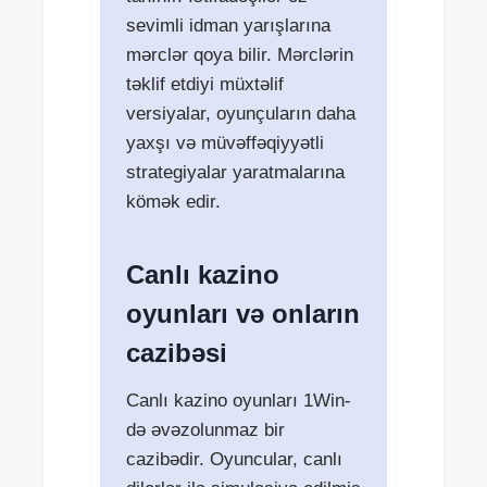
sevimli idman yarışlarına
mərclər qoya bilir. Mərclərin
təklif etdiyi müxtəlif
versiyalar, oyunçuların daha
yaxşı və müvəffəqiyyətli
strategiyalar yaratmalarına
kömək edir.
Canlı kazino
oyunları və onların
cazibəsi
Canlı kazino oyunları 1Win-
də əvəzolunmaz bir
cazibədir. Oyuncular, canlı